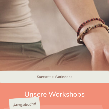
Startseite
»
Workshops
Unsere Workshops
Ausgebucht!