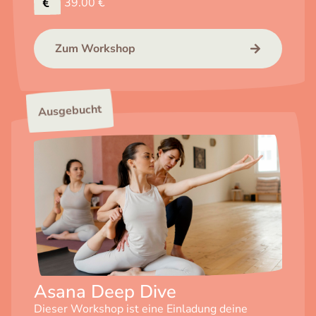
39.00 €
Zum Workshop
Ausgebucht
Asana Deep Dive
Dieser Workshop ist eine Einladung deine