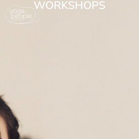
WORKSHOPS